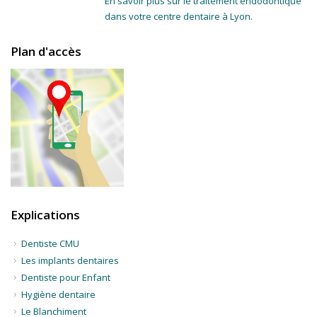
En savoir plus sur le traitement endodontique
dans votre centre dentaire à Lyon.
Plan d'accès
Explications
Dentiste CMU
Les implants dentaires
Dentiste pour Enfant
Hygiène dentaire
Le Blanchiment